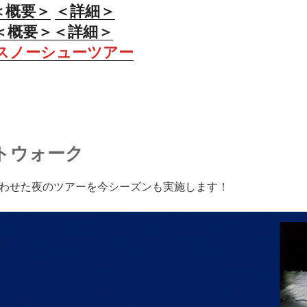
＜概要＞
＜詳細＞
＜概要＞
＜詳細＞
スノーシューツアー
トウォーク
わせた夜のツアーを今シーズンも実施します！