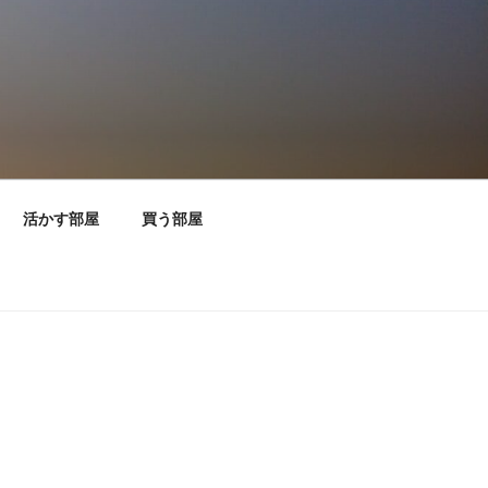
活かす部屋
買う部屋