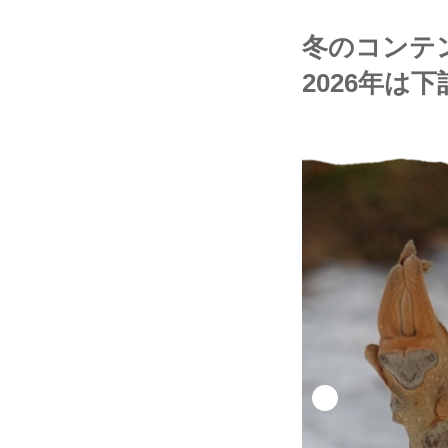
冬のコンテ
2026年は