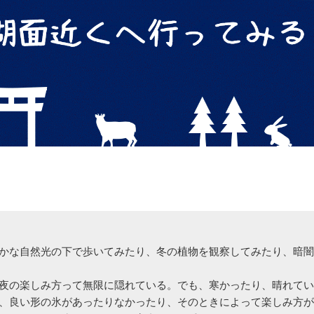
かな自然光の下で歩いてみたり、冬の植物を観察してみたり、暗闇
夜の楽しみ方って無限に隠れている。でも、寒かったり、晴れてい
、良い形の氷があったりなかったり、そのときによって楽しみ方が