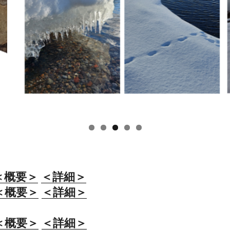
＜概要＞
＜詳細＞
＜概要＞
＜詳細＞
＜概要＞
＜詳細＞