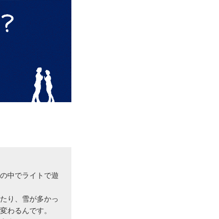
の中でライトで遊
たり、雪が多かっ
変わるんです。
