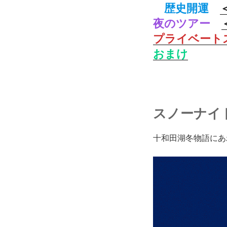
歴史開運
夜のツアー
プライベート
おまけ
スノーナイ
十和田湖冬物語にあ