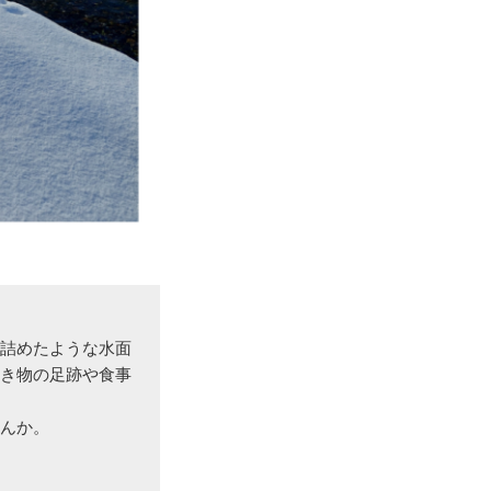
詰めたような水面
き物の足跡や食事
んか。
