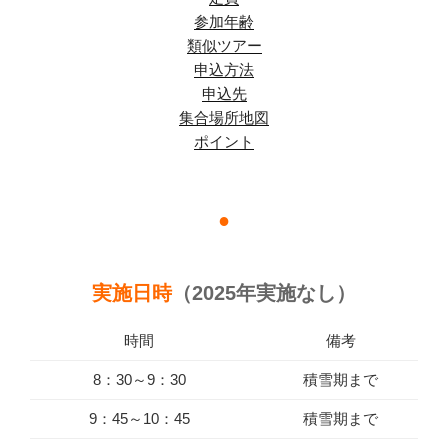
参加年齢
類似ツアー
申込方法
申込先
集合場所地図
ポイント
●
実施日時
（2025年実施なし）
時間
備考
8：30～9：30
積雪期まで
9：45～10：45
積雪期まで