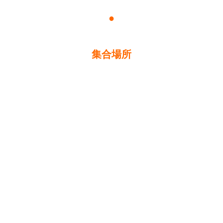
●
集合場所