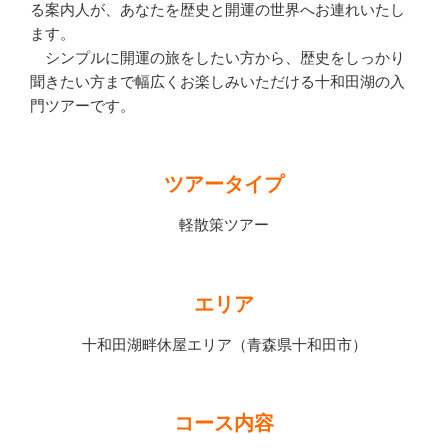
る案内人が、あなたを歴史と開運の世界へお連れいたし
ます。
シンプルに開運の旅をしたい方から、歴史をしっかり
聞きたい方まで幅広くお楽しみいただける十和田湖の入
門ツアーです。
ツアータイプ
軽散策ツアー
エリア
十和田湖畔休屋エリア（青森県十和田市）
コース内容