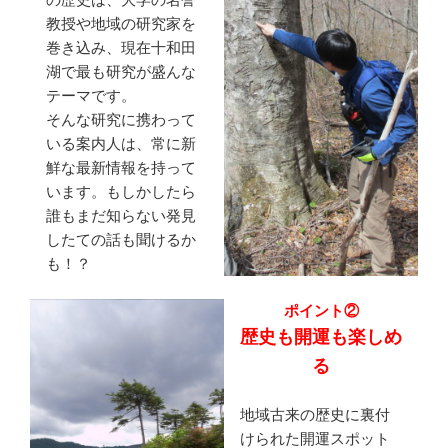
教授や地域の研究家を
巻き込み、現在十和田
湖で最も研究が盛んな
テーマです。
そんな研究に携わって
いる案内人は、常に新
鮮な最新情報を持って
います。もしかしたら
誰もまだ知らない発見
したての話も聞けるか
も！？
ポイント②
歴史も開運も楽しめ
る
地域古来の歴史に裏付
けられた開運スポット