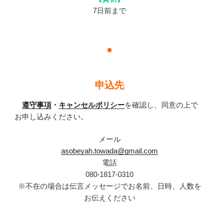
7日前まで
●
申込先
遵守事項
・
キャンセルポリシー
を確認し、同意の上で
お申し込みください。
メール
asobeyah.towada@gmail.com
電話
080-1817-0310
※不在の場合は伝言メッセージでお名前、日時、人数を
お伝えください