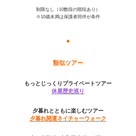
制限なし（10数段の階段あり）
※10歳未満は保護者同伴が条件
●
類似ツアー
もっとじっくりプライベートツアー
休屋歴史巡り
夕暮れとともに楽しむツアー
夕暮れ開運ネイチャーウォーク